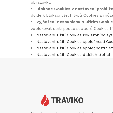
obrazovky.
Blokace Cookies v nastavení prohlíž
dojde k blokaci všech typů Cookies a můž
Vyjádření nesouhlasu s užitím Cookie
zablokovat užití pouze souborů Cookies tře
Nastavení užití Cookies reklamního s
Nastavení užití Cookies společnosti Go
Nastavení užití Cookies společnosti S
Nastavení užití Cookies dalších třetích